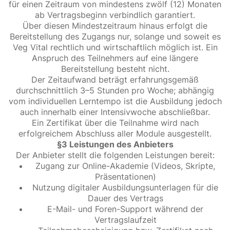
für einen Zeitraum von mindestens zwölf (12) Monaten
ab Vertragsbeginn verbindlich garantiert.
Über diesen Mindestzeitraum hinaus erfolgt die
Bereitstellung des Zugangs nur, solange und soweit es
Veg Vital rechtlich und wirtschaftlich möglich ist. Ein
Anspruch des Teilnehmers auf eine längere
Bereitstellung besteht nicht.
Der Zeitaufwand beträgt erfahrungsgemäß
durchschnittlich 3–5 Stunden pro Woche; abhängig
vom individuellen Lerntempo ist die Ausbildung jedoch
auch innerhalb einer Intensivwoche abschließbar.
Ein Zertifikat über die Teilnahme wird nach
erfolgreichem Abschluss aller Module ausgestellt.
§3 Leistungen des Anbieters
Der Anbieter stellt die folgenden Leistungen bereit:
Zugang zur Online-Akademie (Videos, Skripte,
Präsentationen)
Nutzung digitaler Ausbildungsunterlagen für die
Dauer des Vertrags
E-Mail- und Foren-Support während der
Vertragslaufzeit