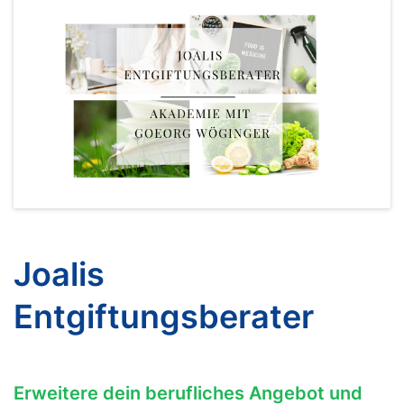
Joalis
Entgiftungsberater
Erweitere dein berufliches Angebot und