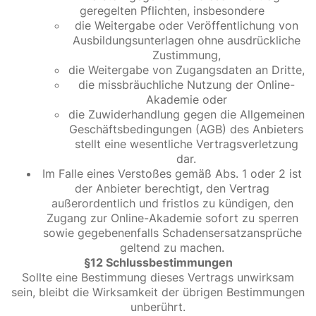
geregelten Pflichten, insbesondere
die Weitergabe oder Veröffentlichung von
Ausbildungsunterlagen ohne ausdrückliche
Zustimmung,
die Weitergabe von Zugangsdaten an Dritte,
die missbräuchliche Nutzung der Online-
Akademie oder
die Zuwiderhandlung gegen die Allgemeinen
Geschäftsbedingungen (AGB) des Anbieters
stellt eine wesentliche Vertragsverletzung
dar.
Im Falle eines Verstoßes gemäß Abs. 1 oder 2 ist
der Anbieter berechtigt, den Vertrag
außerordentlich und fristlos zu kündigen, den
Zugang zur Online-Akademie sofort zu sperren
sowie gegebenenfalls Schadensersatzansprüche
geltend zu machen.
§12 Schlussbestimmungen
Sollte eine Bestimmung dieses Vertrags unwirksam
sein, bleibt die Wirksamkeit der übrigen Bestimmungen
unberührt.