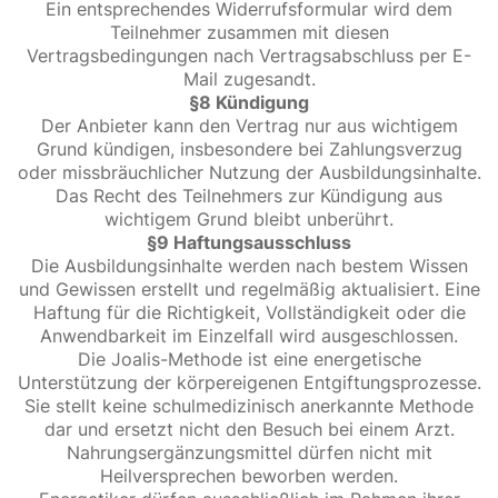
Ein entsprechendes Widerrufsformular wird dem
Teilnehmer zusammen mit diesen
Vertragsbedingungen nach Vertragsabschluss per E-
Mail zugesandt.
§8 Kündigung
Der Anbieter kann den Vertrag nur aus wichtigem
Grund kündigen, insbesondere bei Zahlungsverzug
oder missbräuchlicher Nutzung der Ausbildungsinhalte.
Das Recht des Teilnehmers zur Kündigung aus
wichtigem Grund bleibt unberührt.
§9 Haftungsausschluss
Die Ausbildungsinhalte werden nach bestem Wissen
und Gewissen erstellt und regelmäßig aktualisiert. Eine
Haftung für die Richtigkeit, Vollständigkeit oder die
Anwendbarkeit im Einzelfall wird ausgeschlossen.
Die Joalis-Methode ist eine energetische
Unterstützung der körpereigenen Entgiftungsprozesse.
Sie stellt keine schulmedizinisch anerkannte Methode
dar und ersetzt nicht den Besuch bei einem Arzt.
Nahrungsergänzungsmittel dürfen nicht mit
Heilversprechen beworben werden.