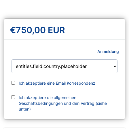
€750,00 EUR
Anmeldung
Ich akzeptiere eine Email Korrespondenz
Ich akzeptiere die allgemeinen
Geschäftsbedingungen und den Vertrag (siehe
unten)